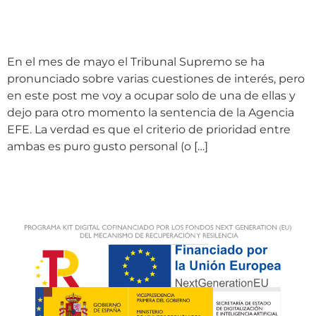
Supremo sobre
discriminación salarial
En el mes de mayo el Tribunal Supremo se ha
pronunciado sobre varias cuestiones de interés, pero
en este post me voy a ocupar solo de una de ellas y
dejo para otro momento la sentencia de la Agencia
EFE. La verdad es que el criterio de prioridad entre
ambas es puro gusto personal (o […]
←
Anterior