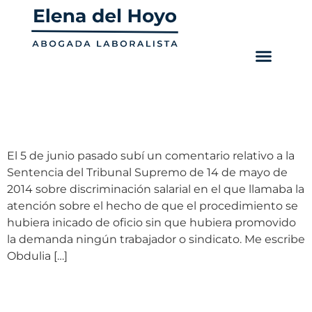
contenido
Categoría:
Salario
Discriminación salarial
El 5 de junio pasado subí un comentario relativo a la
Sentencia del Tribunal Supremo de 14 de mayo de
2014 sobre discriminación salarial en el que llamaba la
atención sobre el hecho de que el procedimiento se
hubiera inicado de oficio sin que hubiera promovido
la demanda ningún trabajador o sindicato. Me escribe
Obdulia […]
Sentencia del Tribunal