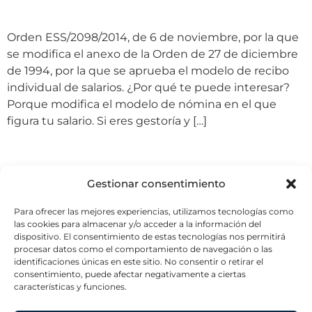
Nuevo modelo de nómina
Orden ESS/2098/2014, de 6 de noviembre, por la que
se modifica el anexo de la Orden de 27 de diciembre
de 1994, por la que se aprueba el modelo de recibo
individual de salarios. ¿Por qué te puede interesar?
Porque modifica el modelo de nómina en el que
figura tu salario. Si eres gestoría y […]
Siguiente
→
Gestionar consentimiento
Para ofrecer las mejores experiencias, utilizamos tecnologías como
las cookies para almacenar y/o acceder a la información del
dispositivo. El consentimiento de estas tecnologías nos permitirá
procesar datos como el comportamiento de navegación o las
identificaciones únicas en este sitio. No consentir o retirar el
consentimiento, puede afectar negativamente a ciertas
características y funciones.