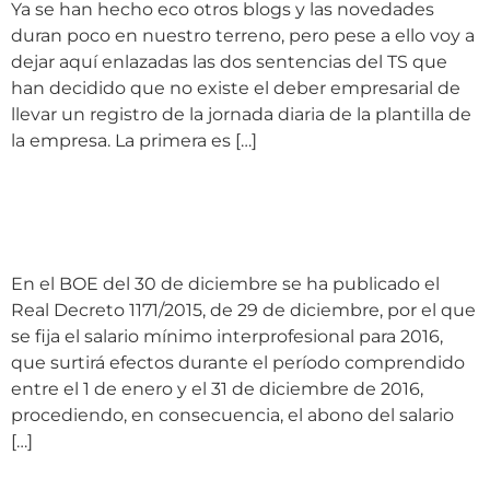
Ya se han hecho eco otros blogs y las novedades
duran poco en nuestro terreno, pero pese a ello voy a
dejar aquí enlazadas las dos sentencias del TS que
han decidido que no existe el deber empresarial de
llevar un registro de la jornada diaria de la plantilla de
la empresa. La primera es […]
SMI, IPREM e intereses
legales para 2016
En el BOE del 30 de diciembre se ha publicado el
Real Decreto 1171/2015, de 29 de diciembre, por el que
se fija el salario mínimo interprofesional para 2016,
que surtirá efectos durante el período comprendido
entre el 1 de enero y el 31 de diciembre de 2016,
procediendo, en consecuencia, el abono del salario
[…]