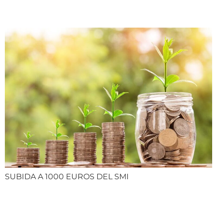
INTERPROFESIONAL
SUBIDA A 1000 EUROS DEL SMI
El registro de la jornada