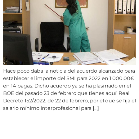
Hace poco daba la noticia del acuerdo alcanzado para
establecer el importe del SMI para 2022 en 1.000,00€
en 14 pagas. Dicho acuerdo ya se ha plasmado en el
BOE del pasado 23 de febrero que tienes aquí: Real
Decreto 152/2022, de 22 de febrero, por el que se fija el
salario mínimo interprofesional para […]
SUBIDA DEL SALARIO
MÍNIMO