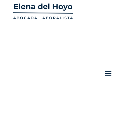
contenido