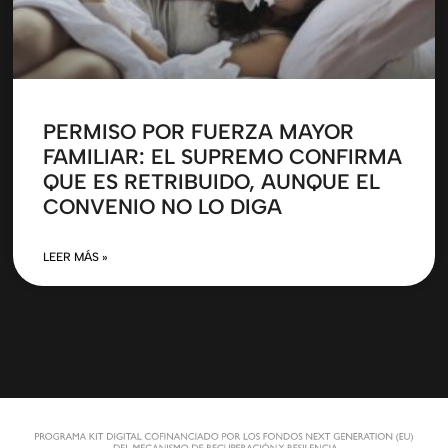
PERMISO POR FUERZA MAYOR
FAMILIAR: EL SUPREMO CONFIRMA
QUE ES RETRIBUIDO, AUNQUE EL
CONVENIO NO LO DIGA
LEER MÁS »