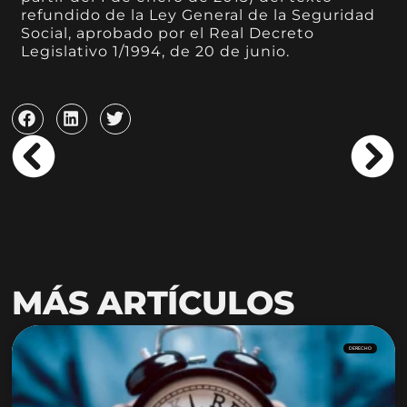
refundido de la Ley General de la Seguridad
Social, aprobado por el Real Decreto
Legislativo 1/1994, de 20 de junio.
MÁS ARTÍCULOS
DERECHO