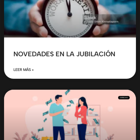
NOVEDADES EN LA JUBILACIÓN
LEER MÁS »
DERECHO