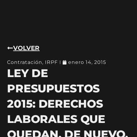
VOLVER
Contratación
,
IRPF
enero 14, 2015
LEY DE
PRESUPUESTOS
2015: DERECHOS
LABORALES QUE
QUEDAN, DE NUEVO,