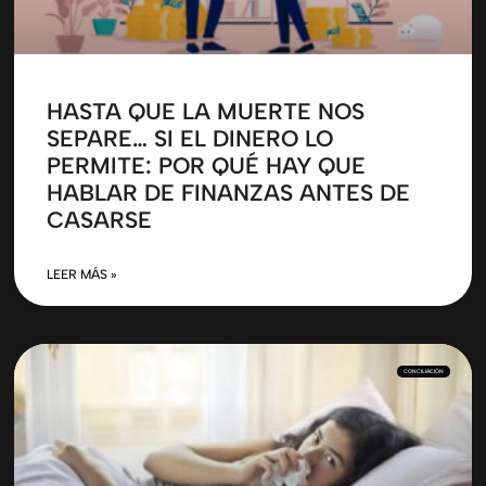
HASTA QUE LA MUERTE NOS
SEPARE… SI EL DINERO LO
PERMITE: POR QUÉ HAY QUE
HABLAR DE FINANZAS ANTES DE
CASARSE
LEER MÁS »
CONCILIACIÓN