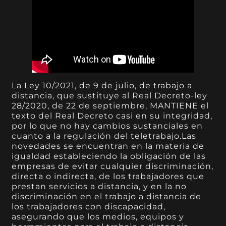
La Ley 10/2021, de 9 de julio, de trabajo a
distancia, que sustituye al Real Decreto-ley
28/2020, de 22 de septiembre, MANTIENE el
texto del Real Decreto casi en su integridad,
por lo que no hay cambios sustanciales en
cuanto a la regulación del teletrabajo.Las
novedades se encuentran en la materia de
igualdad estableciendo la obligación de las
empresas de evitar cualquier discriminación,
directa o indirecta, de los trabajadores que
prestan servicios a distancia, y en la no
discriminación en el trabajo a distancia de
los trabajadores con discapacidad,
asegurando que los medios, equipos y