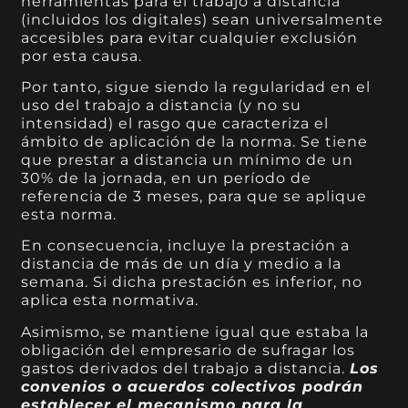
herramientas para el trabajo a distancia
(incluidos los digitales) sean universalmente
accesibles para evitar cualquier exclusión
por esta causa.
Por tanto, sigue siendo la regularidad en el
uso del trabajo a distancia (y no su
intensidad) el rasgo que caracteriza el
ámbito de aplicación de la norma. Se tiene
que prestar a distancia un mínimo de un
30% de la jornada, en un período de
referencia de 3 meses, para que se aplique
esta norma.
En consecuencia, incluye la prestación a
distancia de más de un día y medio a la
semana. Si dicha prestación es inferior, no
aplica esta normativa.
Asimismo, se mantiene igual que estaba la
obligación del empresario de sufragar los
gastos derivados del trabajo a distancia.
Los
convenios o acuerdos colectivos podrán
establecer el mecanismo para la