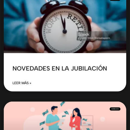
NOVEDADES EN LA JUBILACIÓN
LEER MÁS »
DERECHO