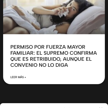
PERMISO POR FUERZA MAYOR
FAMILIAR: EL SUPREMO CONFIRMA
QUE ES RETRIBUIDO, AUNQUE EL
CONVENIO NO LO DIGA
LEER MÁS »