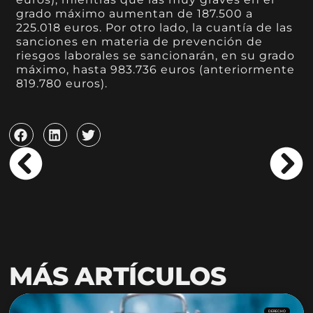
grado máximo aumentan de 187.500 a
225.018 euros. Por otro lado, la cuantía de las
sanciones en materia de prevención de
riesgos laborales se sancionarán, en su grado
máximo, hasta 983.736 euros (anteriormente
819.780 euros).
MÁS ARTÍCULOS
DERECHO