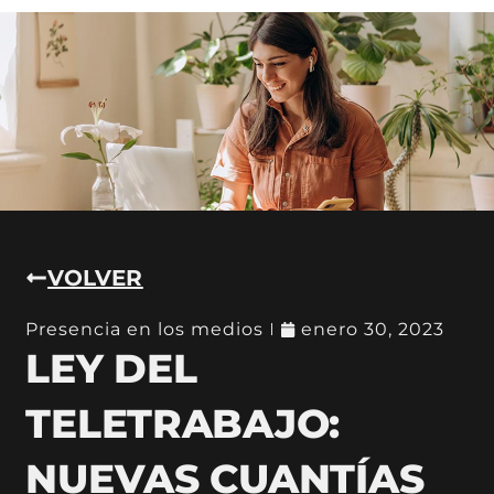
VOLVER
Presencia en los medios
enero 30, 2023
LEY DEL
TELETRABAJO:
NUEVAS CUANTÍAS