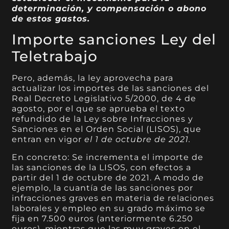
determinación, y compensación o abono
de estos gastos.
Importe sanciones Ley del
Teletrabajo
Pero, además, la ley aprovecha para
actualizar los importes de las sanciones del
Real Decreto Legislativo 5/2000, de 4 de
agosto, por el que se aprueba el texto
refundido de la Ley sobre Infracciones y
Sanciones en el Orden Social (LISOS), que
entran en vigor
el 1 de octubre de 2021.
En concreto: Se incrementa el importe de
las sanciones de la LISOS, con efectos a
partir del 1 de octubre de 2021. A modo de
ejemplo, la cuantía de las sanciones por
infracciones graves en materia de relaciones
laborales y empleo en su grado máximo se
fija en 7.500 euros (anteriormente 6.250
euros), mientras que las muy graves en el