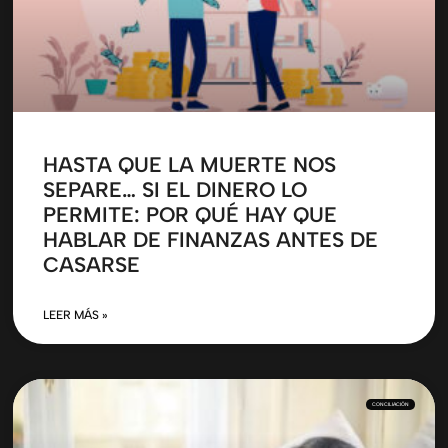
HASTA QUE LA MUERTE NOS
SEPARE… SI EL DINERO LO
PERMITE: POR QUÉ HAY QUE
HABLAR DE FINANZAS ANTES DE
CASARSE
LEER MÁS »
CONCILIACIÓN