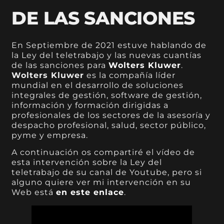
DE LAS SANCIONES
En Septiembre de 2021 estuve hablando de
la Ley del teletrabajo y las nuevas cuantías
de las sanciones para
Wolters Kluwer
.
Wolters Kluwer
es la compañía líder
mundial en el desarrollo de soluciones
integrales de gestión, software de gestión,
información y formación dirigidas a
profesionales de los sectores de la asesoría y
despacho profesional, salud, sector público,
pyme y empresa.
A continuación os compartiré el vídeo de
esta intervención sobre la Ley del
teletrabajo de su canal de Youtube, pero si
alguno quiere ver mi intervención en su
Web está
en este enlace
.