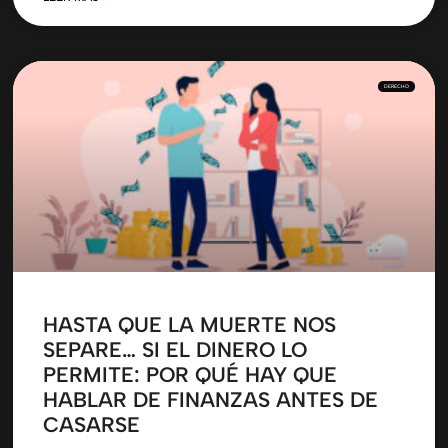
DERECHO
HASTA QUE LA MUERTE NOS
SEPARE… SI EL DINERO LO
PERMITE: POR QUÉ HAY QUE
HABLAR DE FINANZAS ANTES DE
CASARSE