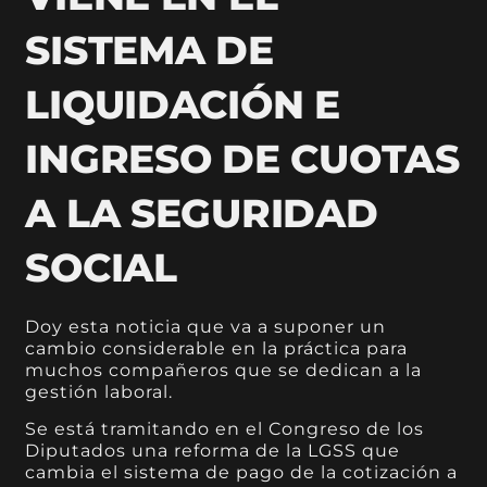
SISTEMA DE
LIQUIDACIÓN E
INGRESO DE CUOTAS
A LA SEGURIDAD
SOCIAL
Doy esta noticia que va a suponer un
cambio considerable en la práctica para
muchos compañeros que se dedican a la
gestión laboral.
Se está tramitando en el Congreso de los
Diputados una reforma de la LGSS que
cambia el sistema de pago de la cotización a