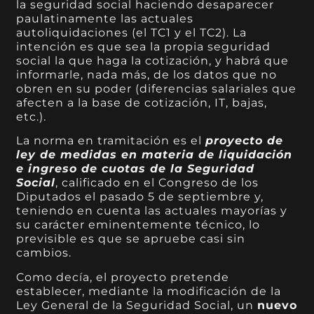
la seguridad social haciendo desaparecer
paulatinamente las actuales
autoliquidaciones (el TC1 y el TC2). La
intención es que sea la propia seguridad
social la que haga la cotización, y habrá que
informarle, nada más, de los datos que no
obren en su poder (diferencias salariales que
afecten a la base de cotización, IT, bajas,
etc.).
La norma en tramitación es el
proyecto de
ley de medidas en materia de liquidación
e ingreso de cuotas de la Seguridad
Social
, calificado en el Congreso de los
Diputados el pasado 5 de septiembre y,
teniendo en cuenta las actuales mayorías y
su carácter eminentemente técnico, lo
previsible es que se apruebe casi sin
cambios.
Como decía, el proyecto pretende
establecer, mediante la modificación de la
Ley General de la Seguridad Social, un
nuevo