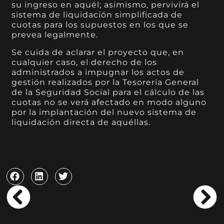
su ingreso en aquél; asimismo, pervivirá el
sistema de liquidación simplificada de
cuotas para los supuestos en los que se
prevea legalmente.
Se cuida de aclarar el proyecto que, en
cualquier caso, el derecho de los
administrados a impugnar los actos de
gestión realizados por la Tesorería General
de la Seguridad Social para el cálculo de las
cuotas no se verá afectado en modo alguno
por la implantación del nuevo sistema de
liquidación directa de aquéllas.