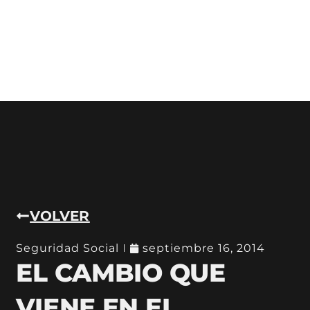
VOLVER
Seguridad Social
septiembre 16, 2014
EL CAMBIO QUE
VIENE EN EL