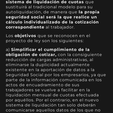
sistema de liquidación de cuotas
que
sustituirá al tradicional modelo para su
autoliquidación, de manera que
la propia
seguridad social será la que realice un
cálculo individualizado de la cotización
correspondiente
al trabajador.
Los
objetivos
que se reconocen en el
proyecto de ley son los siguientes:
a)
Simplificar el cumplimiento de la
obligación de cotizar,
con la consiguiente
reducción de cargas administrativas, al
eliminarse la duplicidad actualmente
existente en la aportación de datos a la
Seguridad Social por los empresarios, ya que
parte de la información comunicada en los
actos de encuadramiento de sus
trabajadores se vuelve a facilitar en la
liquidación mensual de cuotas efectuada
por aquéllos. Por el contrario, en el nuevo
sistema de liquidación tan solo deberán
comunicarse aquellos datos de los que no