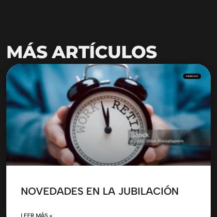
MÁS ARTÍCULOS
DERECHO
NOVEDADES EN LA JUBILACIÓN
LEER MÁS »