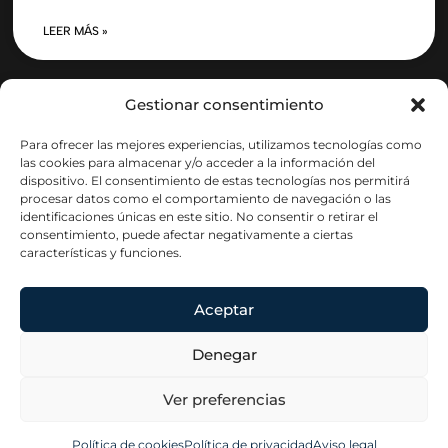
LEER MÁS »
Gestionar consentimiento
Para ofrecer las mejores experiencias, utilizamos tecnologías como
las cookies para almacenar y/o acceder a la información del
dispositivo. El consentimiento de estas tecnologías nos permitirá
procesar datos como el comportamiento de navegación o las
identificaciones únicas en este sitio. No consentir o retirar el
consentimiento, puede afectar negativamente a ciertas
características y funciones.
Aceptar
Denegar
Ver preferencias
Política de cookies
Política de privacidad
Aviso legal