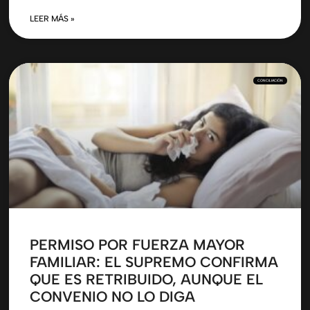
LEER MÁS »
CONCILIACIÓN
PERMISO POR FUERZA MAYOR
FAMILIAR: EL SUPREMO CONFIRMA
QUE ES RETRIBUIDO, AUNQUE EL
CONVENIO NO LO DIGA