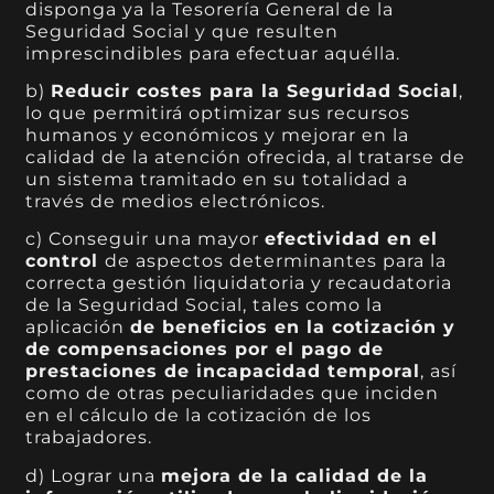
disponga ya la Tesorería General de la
Seguridad Social y que resulten
imprescindibles para efectuar aquélla.
b)
Reducir costes para la Seguridad Social
,
lo que permitirá optimizar sus recursos
humanos y económicos y mejorar en la
calidad de la atención ofrecida, al tratarse de
un sistema tramitado en su totalidad a
través de medios electrónicos.
c) Conseguir una mayor
efectividad en el
control
de aspectos determinantes para la
correcta gestión liquidatoria y recaudatoria
de la Seguridad Social, tales como la
aplicación
de beneficios en la cotización y
de compensaciones por el pago de
prestaciones de incapacidad temporal
, así
como de otras peculiaridades que inciden
en el cálculo de la cotización de los
trabajadores.
d) Lograr una
mejora de la calidad de la