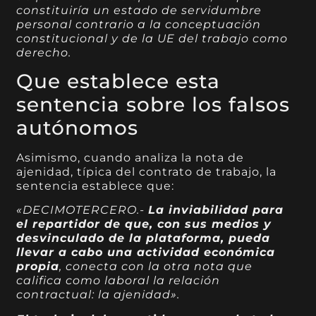
constituiría un estado de servidumbre
personal contrario a la conceptuación
constitucional y de la UE del trabajo como
derecho.
Que establece esta
sentencia sobre los falsos
autónomos
Asimismo, cuando analiza la nota de
ajenidad, típica del contrato de trabajo, la
sentencia establece que:
«DECIMOTERCERO.-
La inviabilidad para
el repartidor de que, con sus medios y
desvinculado de la plataforma, pueda
llevar a cabo una actividad económica
propia
, conecta con la otra nota que
califica como laboral la relación
contractual: la ajenidad».