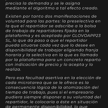
precisa la demanda y se le asigna
mediante el algoritmo a tal efecto creado.
Existen por tanto dos manifestaciones de
voluntad para las partes: la preselectiva en
la que el repartidor se adscribe a la bolsa
de trabajo de repartidores fijada en la
plataforma y es aceptado por GLOVOAPP23
SL, lo que da paso a que el repartidor
pueda situarse cada vez que lo desee en
disponibilidad de trabajar eligiendo franja
horaria y la selectiva en la que es llamado
por la plataforma para un concreto reparto
con indicación de precio y lo acepta y lo
realiza.
Pero esa facultad asertiva en la elección de
cada microtarea que se le ofrece es la
consecuencia lógica de la atomización del
tiempo de trabajo, pues si el empresario
pudiera siempre disponer a su voluntad del
repartidor, le colocaría a éste en situación
de permanente disponibilidad, lo que