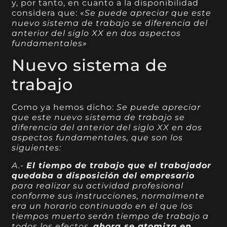
y, por tanto, en cuanto a la disponibilidad
considera que: «
Se puede apreciar que este
nuevo sistema de trabajo se diferencia del
anterior del siglo XX en dos aspectos
fundamentales»
Nuevo sistema de
trabajo
Como ya hemos dicho:
Se puede apreciar
que este nuevo sistema de trabajo se
diferencia del anterior del siglo XX en dos
aspectos fundamentales, que son los
siguientes:
A.-
El tiempo de trabajo que el trabajador
quedaba a disposición del empresario
para realizar su actividad profesional
conforme sus instrucciones, normalmente
era un horario continuado en el que los
tiempos muerto serán tiempo de trabajo a
todos los efectos,
ahora se atomiza en