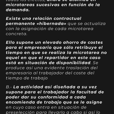
microtareas sucesivas en función de la
demanda.
Existe una relación contractual
permanente «hibernada»
que se actualiza
con la asignación de cada microtarea
concreta.
Ello supone un elevado ahorro de costes
para el empresario que sólo retribuye el
tiempo en que se realiza la microtarea no
aquel en que el repartidor en este caso
está en situación de disponibilidad
. Se
produce así una evidente traslación del
empresario al trabajador del coste del
tiempo de trabajo
B.-
La actividad así diseñada a su vez
supone para el trabajador la facultad de
poder dar su conformidad a cada
encomienda de trabajo que se le asigne
en cuyo caso entra en situación de
preselección para llevarlo a cabo si así lo