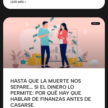
LEER MÁS »
DERECHO
HASTA QUE LA MUERTE NOS
SEPARE… SI EL DINERO LO
PERMITE: POR QUÉ HAY QUE
HABLAR DE FINANZAS ANTES DE
CASARSE