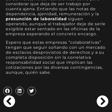
considerar que deja de ser trabajo por
cuenta ajena. Entiendo que las notas de
dependencia, ajenidad, remuneración y la
presunción de laboralidad
siguen
operando, aunque al trabajador deje de serle
exigible estar sentado en las oficinas de la
empresa esperando el concreto encargo.
Espero que estas empresas “colaborativas”
tengan que seguir soñando con un mercado
de esclavos desprovistos de derechos y a su
completa disposición sin la correlativa
responsabilidad social que implican las
cotizaciones por las diversas contingencias,
aunque, quién sabe.