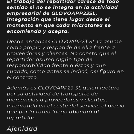
El trabajo del repartidor carece de todo
sentido si no se integra en la actividad
empresarial de GLOVOAPP23SL,
integración que tiene lugar desde el
momento en que cada microtarea se
encomienda y acepta.
Desde entonces GLOVOAPP23 SL la asume
como propia y responde de ella frente a
proveedores y clientes. No consta que el
repartidor asuma algún tipo de
responsabilidad frente a éstos y aun
cuando, como antes se indicó, así figura en
el contrato.
Además es GLOVOAPP23 SL quien factura
por su actividad de transporte de
mercancías a proveedores y clientes,
integrando en el coste del servicio el precio
que por la tarea luego abonará al
repartidor.
Ajenidad