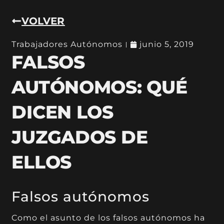
VOLVER
Trabajadores Autónomos
junio 5, 2019
FALSOS
AUTÓNOMOS: QUÉ
DICEN LOS
JUZGADOS DE
ELLOS
Falsos autónomos
Como el asunto de los falsos autónomos ha