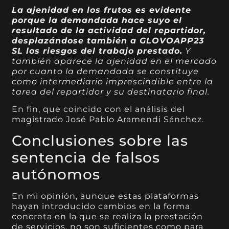
La ajenidad en los frutos es evidente
porque la demandada hace suyo el
resultado de la actividad del repartidor,
desplazándose también a GLOVOAPP23
SL los riesgos del trabajo prestado.
Y
también aparece la ajenidad en el mercado
por cuanto la demandada se constituye
como intermediario imprescindible entre la
tarea del repartidor y su destinatario final.
En fin, que coincido con el análisis del
magistrado José Pablo Aramendi Sánchez.
Conclusiones sobre las
sentencia de falsos
autónomos
En mi opinión, aunque estas plataformas
hayan introducido cambios en la forma
concreta en la que se realiza la prestación
de servicios, no son suficientes como para