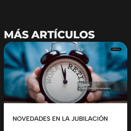
MÁS ARTÍCULOS
DERECHO
NOVEDADES EN LA JUBILACIÓN