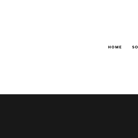
HOME
SO