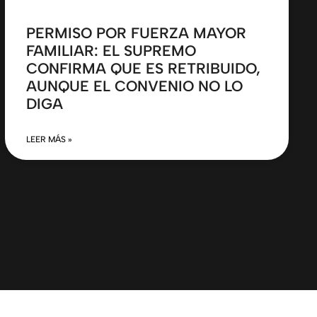
PERMISO POR FUERZA MAYOR
FAMILIAR: EL SUPREMO
CONFIRMA QUE ES RETRIBUIDO,
AUNQUE EL CONVENIO NO LO
DIGA
LEER MÁS »