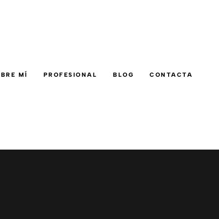
BRE MÍ
PROFESIONAL
BLOG
CONTACTA