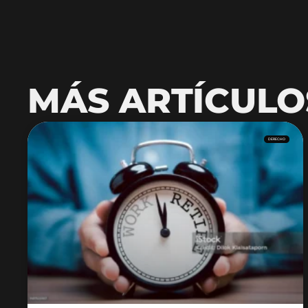
MÁS ARTÍCULO
DERECHO