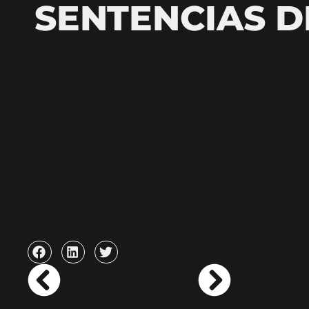
SENTENCIAS D