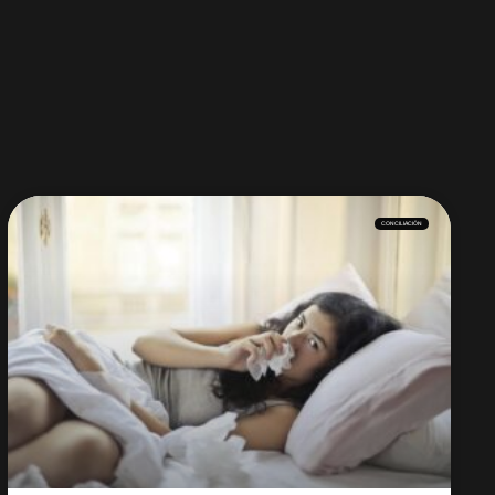
CONCILIACIÓN