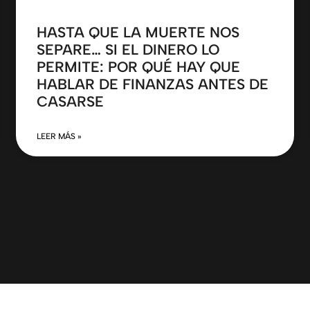
HASTA QUE LA MUERTE NOS
SEPARE… SI EL DINERO LO
PERMITE: POR QUÉ HAY QUE
HABLAR DE FINANZAS ANTES DE
CASARSE
LEER MÁS »