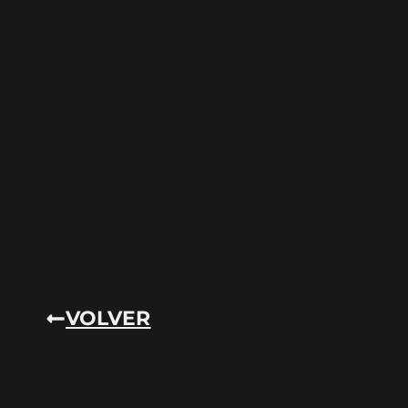
VOLVER