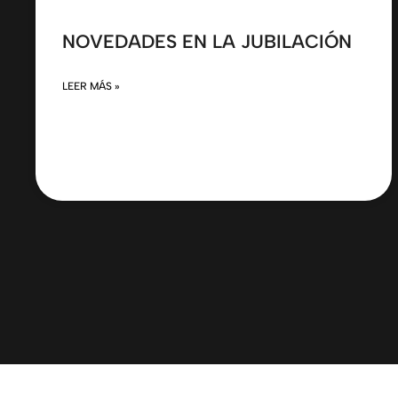
NOVEDADES EN LA JUBILACIÓN
LEER MÁS »