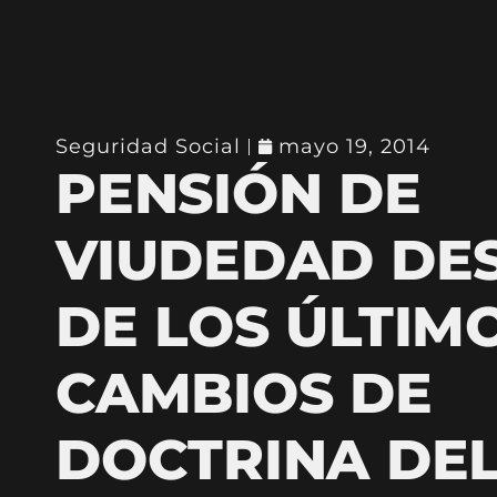
Seguridad Social
mayo 19, 2014
PENSIÓN DE
VIUDEDAD DE
DE LOS ÚLTIM
CAMBIOS DE
DOCTRINA DEL