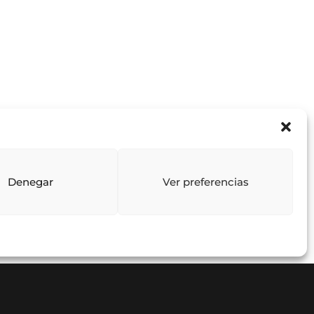
Denegar
Ver preferencias