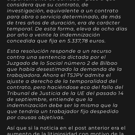
considera que su contrato, de
investigación, equivalente a un contrato
para obra o servicio determinado, de más
de tres años de duración, era de carácter
temporal. De esta forma, eleva de ocho días
por año a veinte la indemnización
concedida que fija en 5.337,78 euros.
Esta resolución responde a un recurso
contra una sentencia dictada por el
Juzgado de lo Social número 2 de Bilbao
que había desestimado la demanda de la
trabajadora. Ahora el TSJPV admite el
ajuste a derecho de la temporalidad del
contrato, pero haciéndose eco del fallo del
Tribunal de Justicia de la UE del pasado 14
de septiembre, entiende que la
indemnización debe ser la misma que la
que tendría un trabajador fijo despedido
por causas objetivas.
Así que si la noticia en el post anterior era el
aumento de la litigiosidad con motivo de la