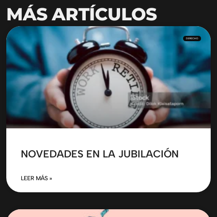
MÁS ARTÍCULOS
DERECHO
NOVEDADES EN LA JUBILACIÓN
LEER MÁS »