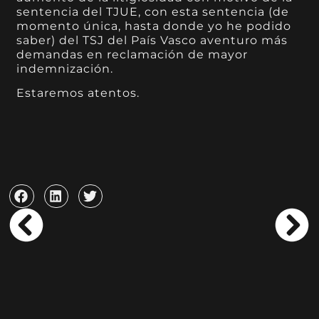
sentencia del TJUE, con esta sentencia (de
momento única, hasta donde yo he podido
saber) del TSJ del País Vasco aventuro más
demandas en reclamación de mayor
indemnización.
Estaremos atentos.