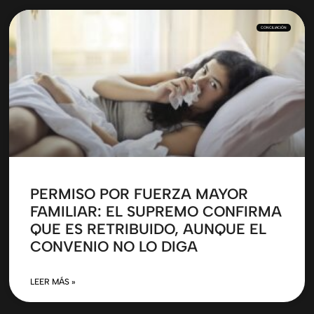
CONCILIACIÓN
PERMISO POR FUERZA MAYOR
FAMILIAR: EL SUPREMO CONFIRMA
QUE ES RETRIBUIDO, AUNQUE EL
CONVENIO NO LO DIGA
LEER MÁS »