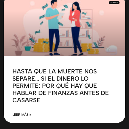
DERECHO
HASTA QUE LA MUERTE NOS
SEPARE… SI EL DINERO LO
PERMITE: POR QUÉ HAY QUE
HABLAR DE FINANZAS ANTES DE
CASARSE
LEER MÁS »