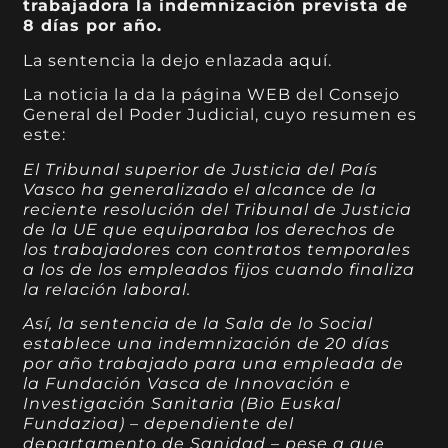
trabajadora la indemnización prevista de
8 días por año.
La sentencia la dejo enlazada
aquí
.
La noticia la da la página WEB del Consejo
General del Poder Judicial, cuyo resumen es
este:
El Tribunal superior de Justicia del País
Vasco ha generalizado el alcance de la
reciente resolución del Tribunal de Justicia
de la UE que equiparaba los derechos de
los trabajadores con contratos temporales
a los de los empleados fijos cuando finaliza
la relación laboral.
Así, la sentencia de la Sala de lo Social
establece una indemnización de 20 días
por año trabajado para una empleada de
la Fundación Vasca de Innovación e
Investigación Sanitaria (Bio Euskal
Fundazioa) – dependiente del
departamento de Sanidad – pese a que