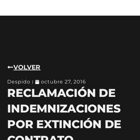
VOLVER
Despido
octubre 27, 2016
RECLAMACIÓN DE
INDEMNIZACIONES
POR EXTINCIÓN DE
CONTRATO