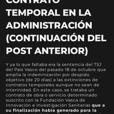
TEMPORAL EN LA
ADMINISTRACIÓN
(CONTINUACIÓN DEL
POST ANTERIOR)
Y ya lo que faltaba era la sentencia del TSJ
del País Vasco del pasado 18 de octubre que
amplía la indemnización por despido
objetivo (de 20 días) a las extinciones de
contratos temporales aunque no sean de
interinidad. En este caso, se trataba un
contrato de obra o servicio determinado
suscrito con la Fundación Vasca de
Innovación e Investigación Sanitarias
que a
su finalización había generado para la