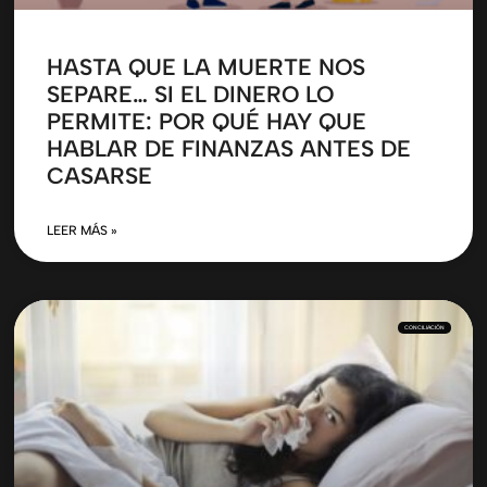
HASTA QUE LA MUERTE NOS
SEPARE… SI EL DINERO LO
PERMITE: POR QUÉ HAY QUE
HABLAR DE FINANZAS ANTES DE
CASARSE
LEER MÁS »
CONCILIACIÓN