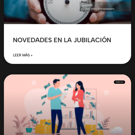
NOVEDADES EN LA JUBILACIÓN
LEER MÁS »
DERECHO