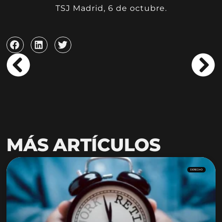
TSJ Madrid, 6 de octubre
.
MÁS ARTÍCULOS
DERECHO