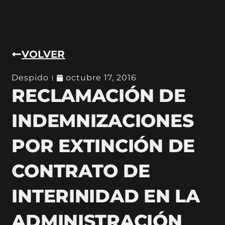
VOLVER
Despido
octubre 17, 2016
RECLAMACIÓN DE
INDEMNIZACIONES
POR EXTINCIÓN DE
CONTRATO DE
INTERINIDAD EN LA
ADMINISTRACIÓN