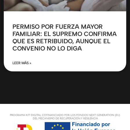
PERMISO POR FUERZA MAYOR
FAMILIAR: EL SUPREMO CONFIRMA
QUE ES RETRIBUIDO, AUNQUE EL
CONVENIO NO LO DIGA
LEER MÁS »