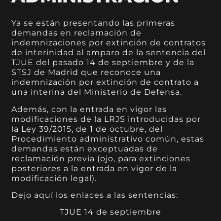
Ya se están presentando las primeras
demandas en reclamación de
indemnizaciones por extinción de contratos
de interinidad al amparo de la sentencia del
TJUE del pasado 14 de septiembre y de la
STSJ de Madrid que reconoce una
indemnización por extinción de contrato a
una interina del Ministerio de Defensa.
Además, con la entrada en vigor las
modificaciones de la LRJS introducidas por
la Ley 39/2015, de 1 de octubre, del
Procedimiento administrativo común, estas
demandas están exceptuadas de
reclamación previa (ojo, para extinciones
posteriores a la entrada en vigor de la
modificación legal).
Dejo aquí los enlaces a las sentencias:
TJUE 14 de septiembre