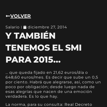
VOLVER
Salario
diciembre 27, 2014
Y TAMBIÉN
TENEMOS EL SMI
PARA 2015…
… que queda fijado en 21,62 euros/día o
648,60 euros/mes. Es decir que sube un 0,5
por ciento. Habrá que alegrarse, así, como un
poco por obligación; desde luego nada de
esas alegrías que nacen de una emoción
verdadera. Es lo que hay.
La norma, para su consulta:
Real Decreto