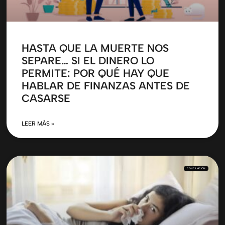
HASTA QUE LA MUERTE NOS
SEPARE… SI EL DINERO LO
PERMITE: POR QUÉ HAY QUE
HABLAR DE FINANZAS ANTES DE
CASARSE
LEER MÁS »
CONCILIACIÓN