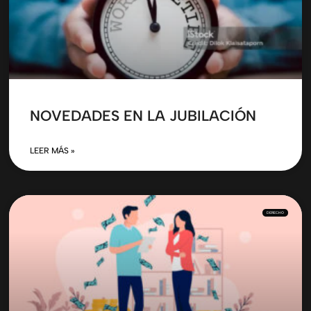
NOVEDADES EN LA JUBILACIÓN
LEER MÁS »
DERECHO