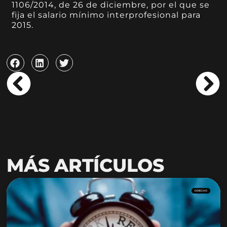
1106/2014, de 26 de diciembre, por el que se
fija el salario mínimo interprofesional para
2015.
MÁS ARTÍCULOS
DERECHO