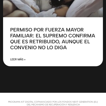
PERMISO POR FUERZA MAYOR
FAMILIAR: EL SUPREMO CONFIRMA
QUE ES RETRIBUIDO, AUNQUE EL
CONVENIO NO LO DIGA
LEER MÁS »